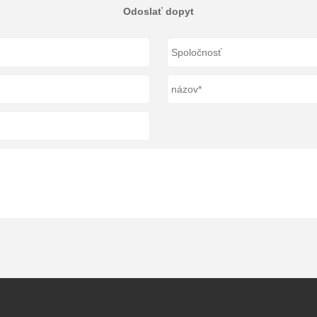
Odoslať dopyt