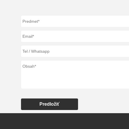
Predložiť